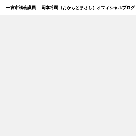
一宮市議会議員 岡本将嗣（おかもとまさし）オフィシャルブログ