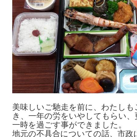
美味しいご馳走を前に、わたしも
き、一年の労をいやしてもらい、
一時を過ごす事ができました。
地元の不具合についての話、市政