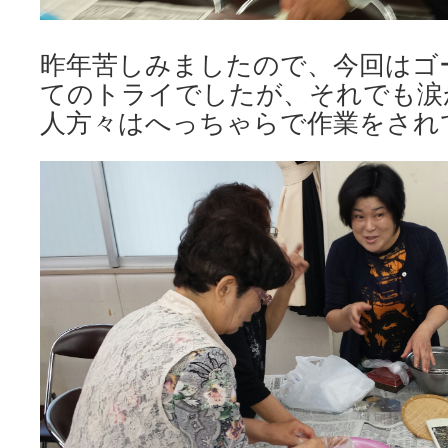
昨年苦しみましたので、今回はゴ
てのトライでしたが、それでも涙
人方々はへっちゃらで作業をされ