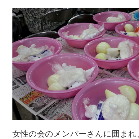
女性の会のメンバーさんに囲まれ