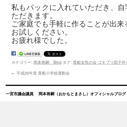
私もパックに入れていただき、自
ただきます。
ご家庭でも手軽に作ることが出来
お試しください。
お疲れ様でした。
カテゴリー:
岡本将嗣 Blog
タグ:
貴船女性の会 ゴキブリ団子作
←
平成26年度 貴船小学校運動会
一宮市議会議員 岡本将嗣（おかもとまさし）オフィシャルブログ