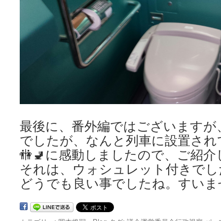
最後に、番外編ではございますが
でしたが、なんと列車に設置され
🚻🚽に感動しましたので、ご紹
それは、ウォシュレット付きでし
どうでも良い事でしたね。すいま