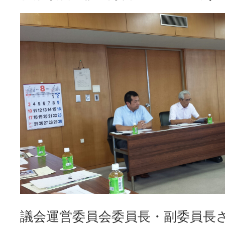
議会運営委員会委員長・副委員長