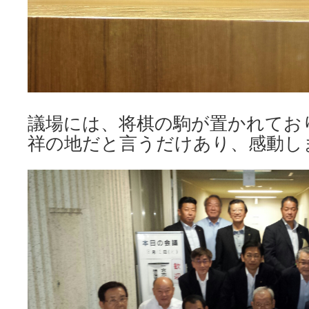
議場には、将棋の駒が置かれてお
祥の地だと言うだけあり、感動し