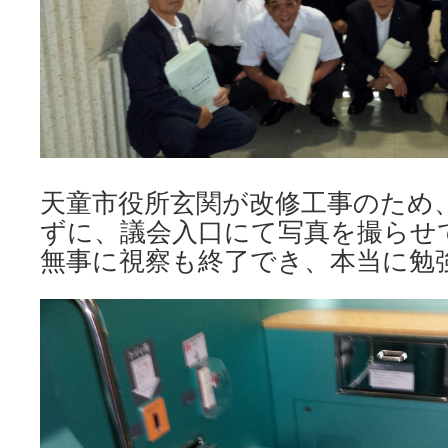
天童市役所玄関が改修工事のため
ずに、議会入口にて写真を撮らせ
無事に視察も終了でき、本当に勉