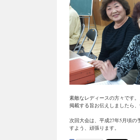
素敵なレディースの方々です。
掲載する旨お伝えしましたら、
次回大会は、平成27年5月頃
すよう、頑張ります。