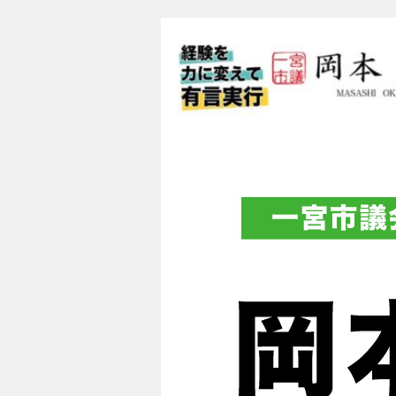
一宮市議会議員 
フィシャルブロ