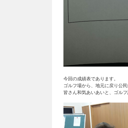
今回の成績表であります。
ゴルフ場から、地元に戻り公民
皆さん和気あいあいと、ゴルフ