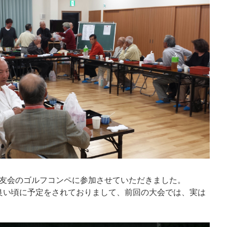
東友会のゴルフコンペに参加させていただきました。
良い頃に予定をされておりまして、前回の大会では、実は