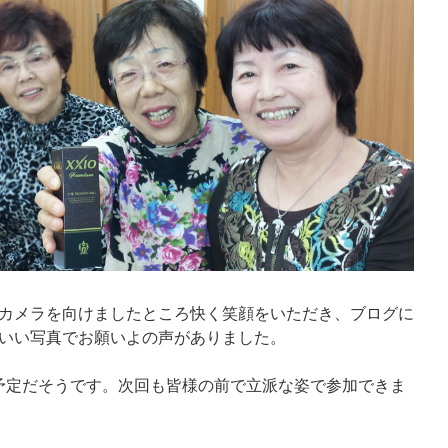
カメラを向けましたところ快く笑顔をいただき、ブログに
いい写真でお願いよの声がありました。
の予定だそうです。次回も皆様の前で立派な姿で参加できま