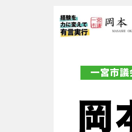
一宮市議会議員 
フィシャルブロ