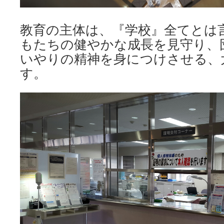
教育の主体は、『学校』全てとは
もたちの健やかな成長を見守り、
いやりの精神を身につけさせる、
す。