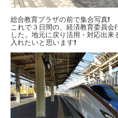
総合教育プラザの前で集合写真❗
これで３日間の、経済教育委員会
した。地元に戻り活用・対応出来
入れたいと思います❗