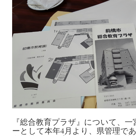
『総合教育プラザ』について、一
ーとして本年4月より、県管理で