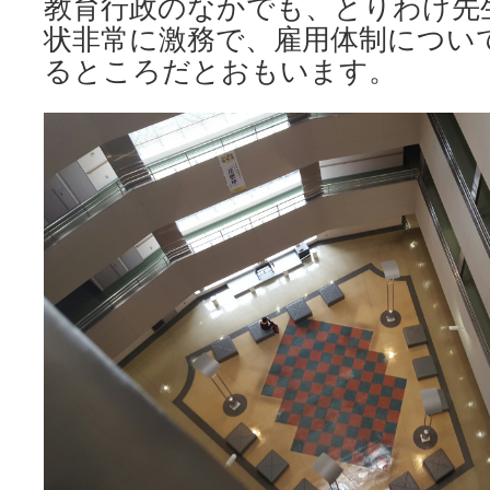
教育行政のなかでも、とりわけ先
状非常に激務で、雇用体制につい
るところだとおもいます。