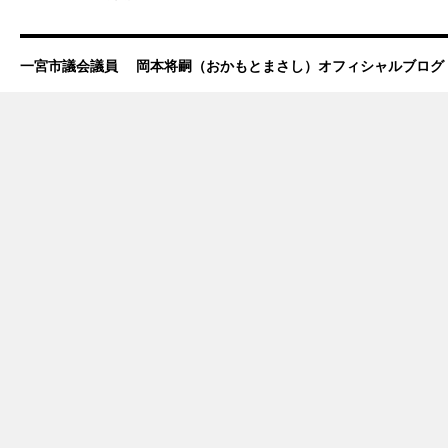
一宮市議会議員 岡本将嗣（おかもとまさし）オフィシャルブログ