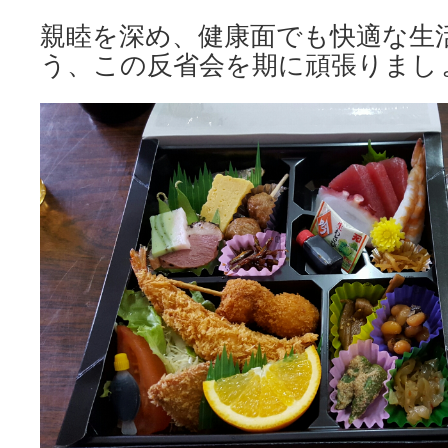
親睦を深め、健康面でも快適な生
う、この反省会を期に頑張りましょ