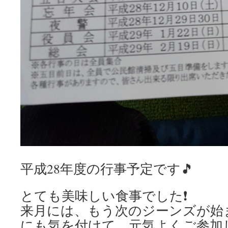
平成28年度の行事予定です🎵
とても美味しい食事でした❗
来月には、もう次のジーンズが始
にも気を付けて、元気よくご参加