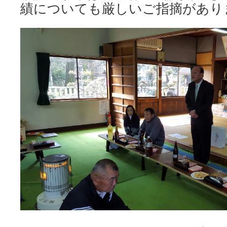
績についても厳しいご指摘があり