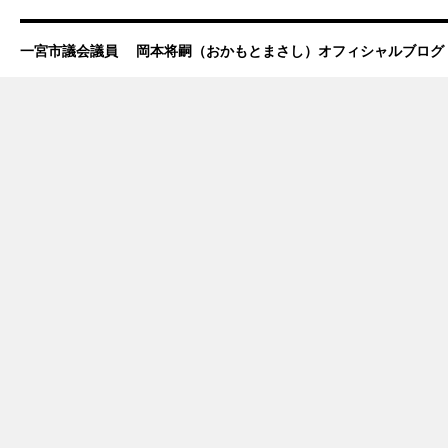
一宮市議会議員 岡本将嗣（おかもとまさし）オフィシャルブログ