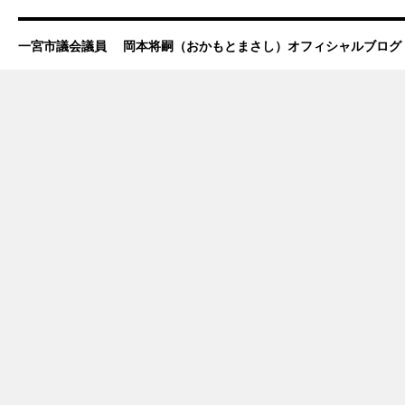
一宮市議会議員 岡本将嗣（おかもとまさし）オフィシャルブログ