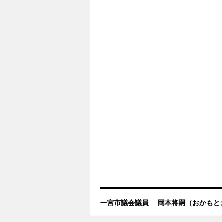
一宮市議会議員 岡本将嗣（おかもと