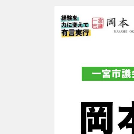
一宮市議会議員 
フィシャルブロ