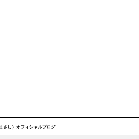
まさし）オフィシャルブログ