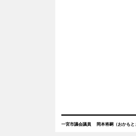
一宮市議会議員 岡本将嗣（おかもと