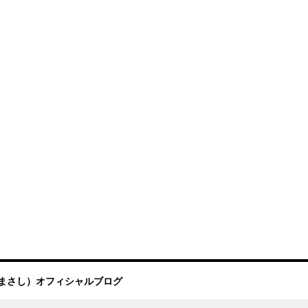
まさし）オフィシャルブログ