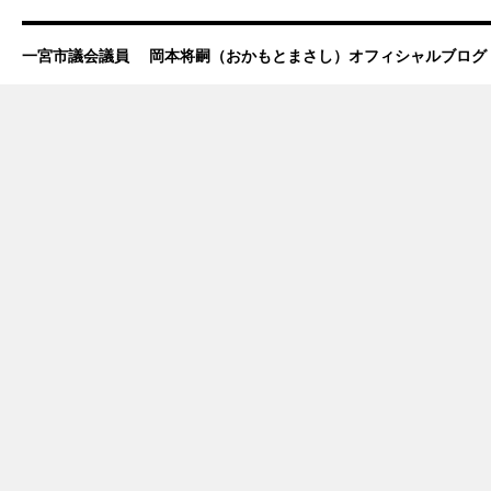
一宮市議会議員 岡本将嗣（おかもとまさし）オフィシャルブログ