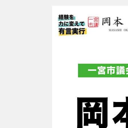
一宮市議会議員 
フィシャルブロ