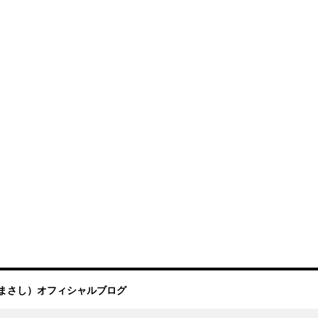
まさし）オフィシャルブログ