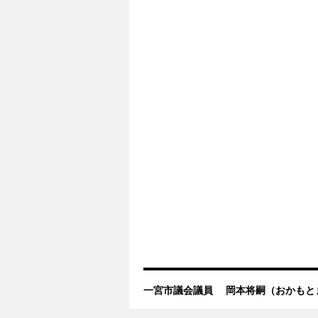
一宮市議会議員 岡本将嗣（おかもと