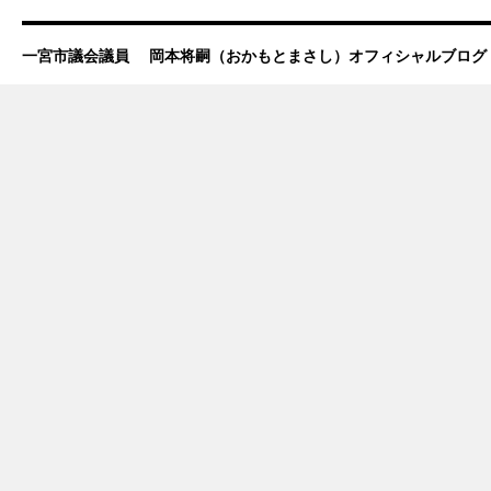
一宮市議会議員 岡本将嗣（おかもとまさし）オフィシャルブログ