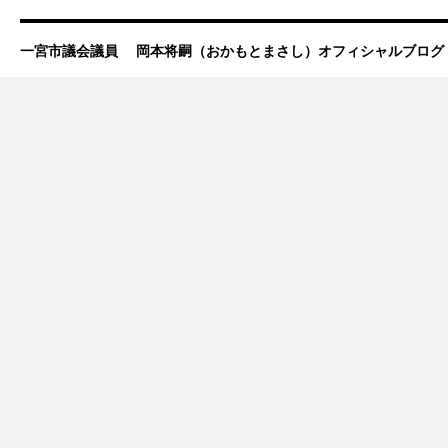
一宮市議会議員 岡本将嗣（おかもとまさし）オフィシャルブログ