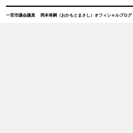
一宮市議会議員 岡本将嗣（おかもとまさし）オフィシャルブログ