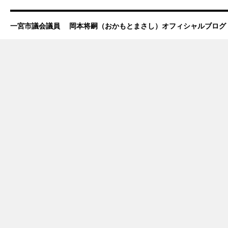
一宮市議会議員 岡本将嗣（おかもとまさし）オフィシャルブログ