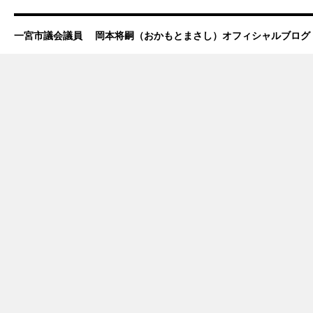
一宮市議会議員 岡本将嗣（おかもとまさし）オフィシャルブログ