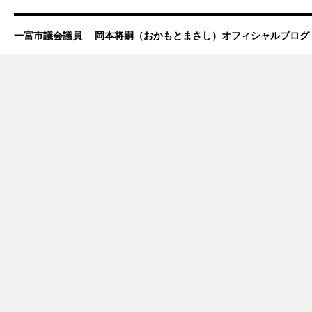
一宮市議会議員 岡本将嗣（おかもとまさし）オフィシャルブログ