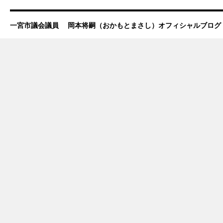
一宮市議会議員 岡本将嗣（おかもとまさし）オフィシャルブログ