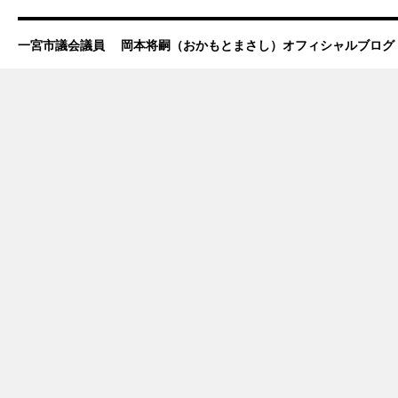
一宮市議会議員 岡本将嗣（おかもとまさし）オフィシャルブログ