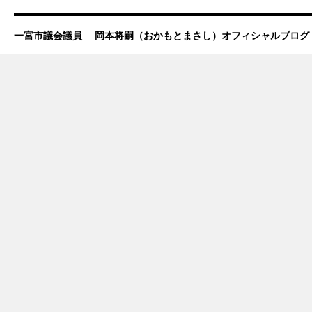
一宮市議会議員 岡本将嗣（おかもとまさし）オフィシャルブログ