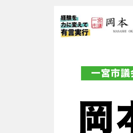
一宮市議会議員 
フィシャルブロ