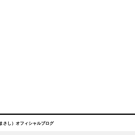
まさし）オフィシャルブログ