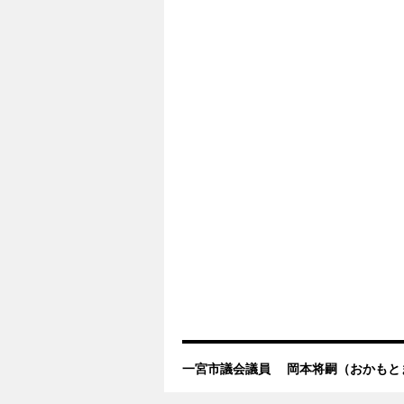
一宮市議会議員 岡本将嗣（おかもと