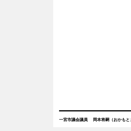
一宮市議会議員 岡本将嗣（おかもと