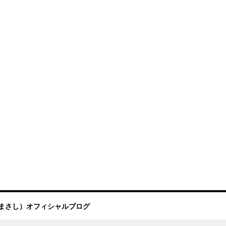
まさし）オフィシャルブログ