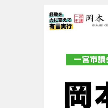
一宮市議会議員 
フィシャルブロ