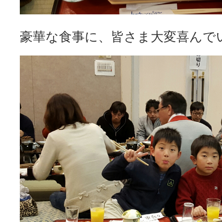
豪華な食事に、皆さま大変喜んで