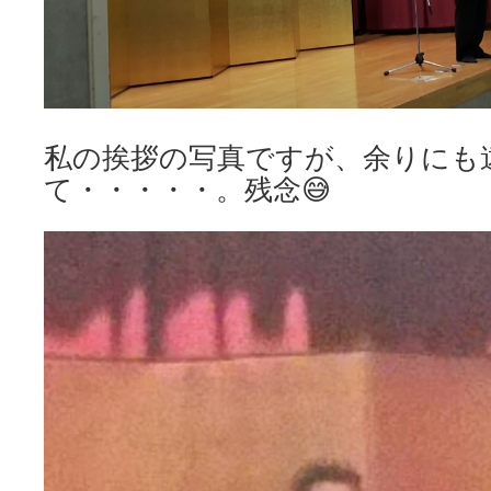
私の挨拶の写真ですが、余りにも
て・・・・・。残念😅