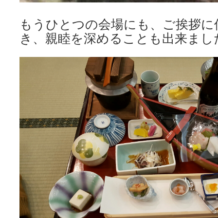
もうひとつの会場にも、ご挨拶に
き、親睦を深めることも出来ました