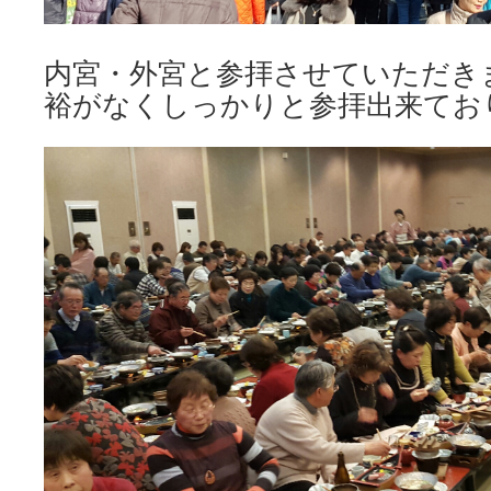
内宮・外宮と参拝させていただき
裕がなくしっかりと参拝出来ており