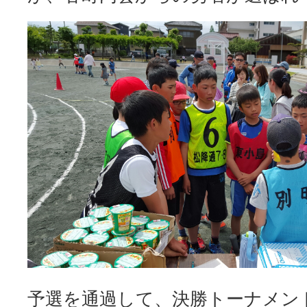
予選を通過して、決勝トーナメン