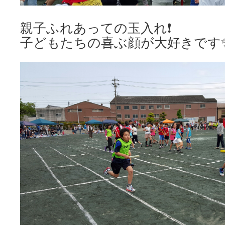
親子ふれあっての玉入れ❗
子どもたちの喜ぶ顔が大好きです