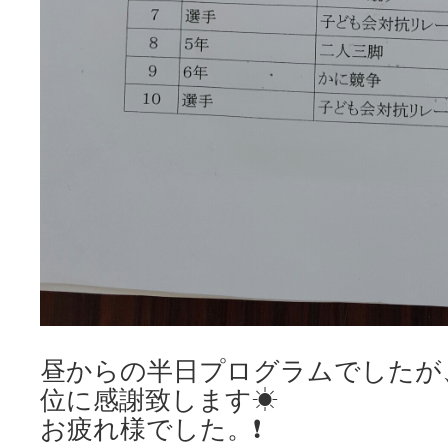
昼からの半日プログラムでしたが
位に感謝致します☀
お疲れ様でした。❗