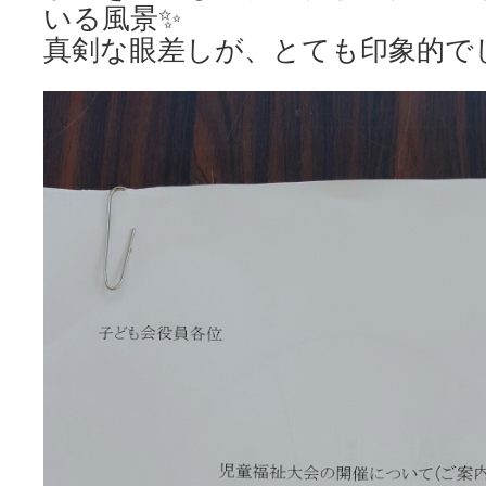
いる風景✨
真剣な眼差しが、とても印象的でし