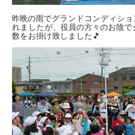
昨晩の雨でグランドコンディショ
れましたが、役員の方々のお陰で
数をお掛け致しました🎵