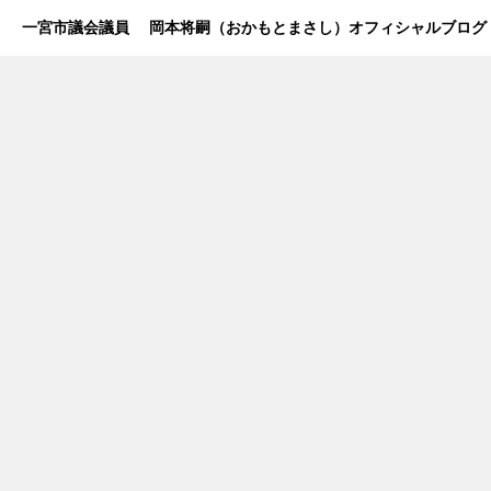
一宮市議会議員 岡本将嗣（おかもとまさし）オフィシャルブログ