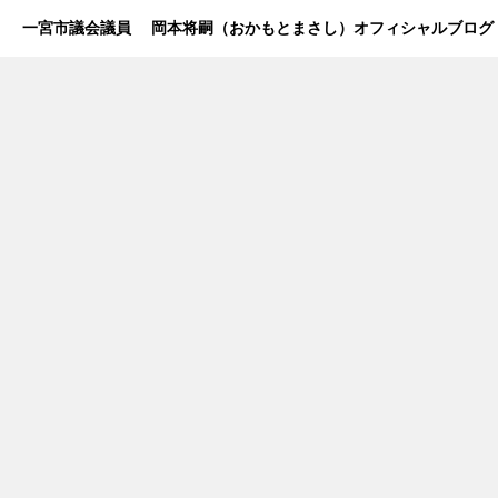
一宮市議会議員 岡本将嗣（おかもとまさし）オフィシャルブログ