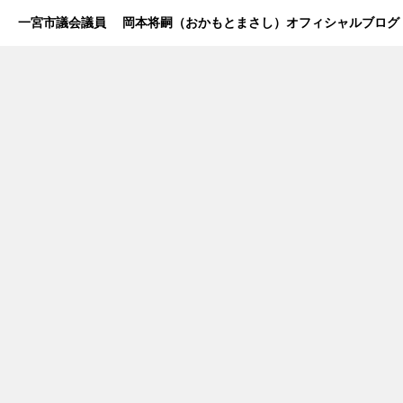
一宮市議会議員 岡本将嗣（おかもとまさし）オフィシャルブログ