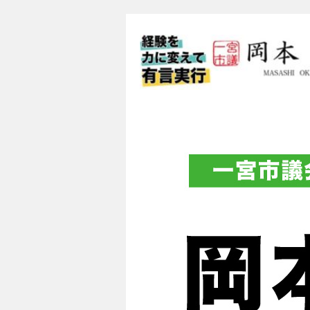
一宮市議会議員 
フィシャルブロ