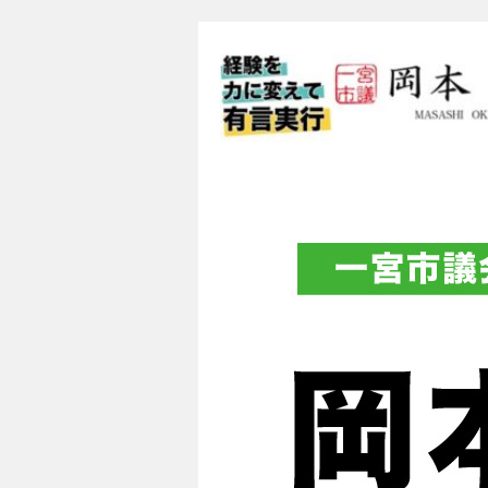
一宮市議会議員 
フィシャルブロ