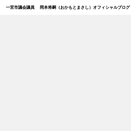
一宮市議会議員 岡本将嗣（おかもとまさし）オフィシャルブログ