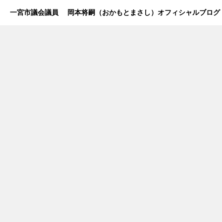
一宮市議会議員 岡本将嗣（おかもとまさし）オフィシャルブログ